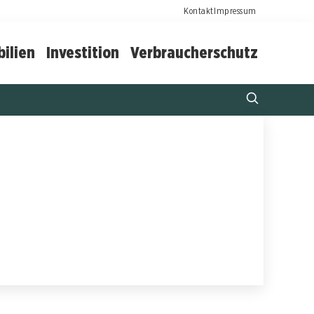
Kontakt
Impressum
ilien
Investition
Verbraucherschutz