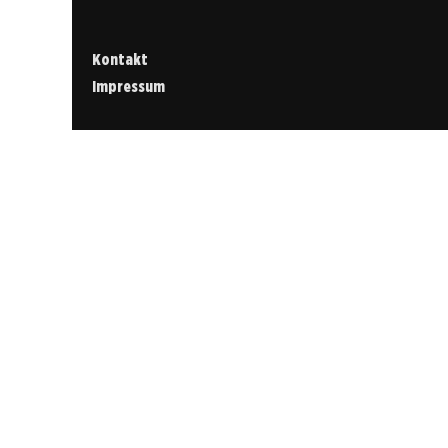
Kontakt
Impressum