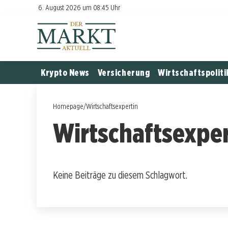
6. August 2026 um 08:45 Uhr
Krypto News
Versicherung
Wirtschaftspoliti
Homepage
/
Wirtschaftsexpertin
Wirtschaftsexper
Keine Beiträge zu diesem Schlagwort.