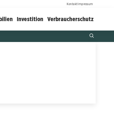
Kontakt
Impressum
ilien
Investition
Verbraucherschutz