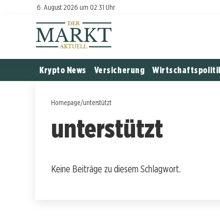
6. August 2026 um 02:31 Uhr
Krypto News
Versicherung
Wirtschaftspoliti
Homepage
/
unterstützt
unterstützt
Keine Beiträge zu diesem Schlagwort.