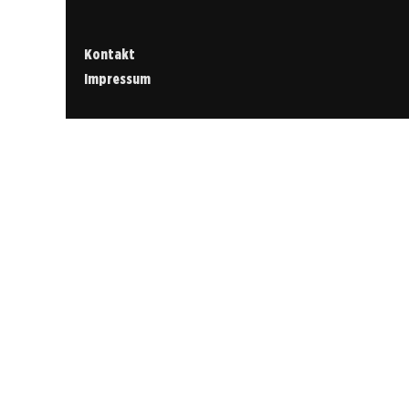
Kontakt
Impressum