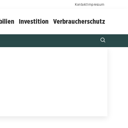
Kontakt
Impressum
ilien
Investition
Verbraucherschutz