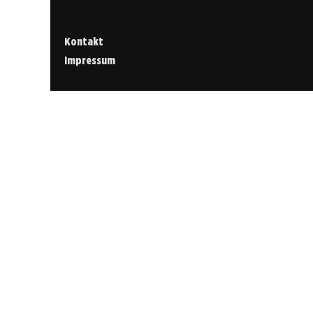
Kontakt
Impressum