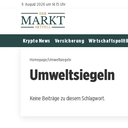
9. August 2026 um 14:15 Uhr
Krypto News
Versicherung
Wirtschaftspoliti
Homepage
/
Umweltsiegeln
Umweltsiegeln
Keine Beiträge zu diesem Schlagwort.