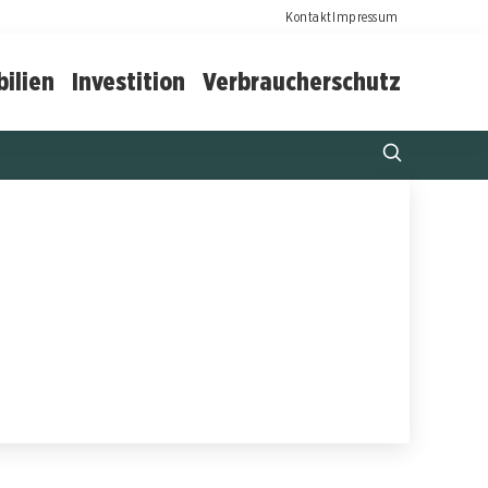
Kontakt
Impressum
ilien
Investition
Verbraucherschutz