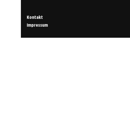
Kontakt
Impressum