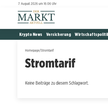
7. August 2026 um 16:06 Uhr
Krypto News
Versicherung
Wirtschaftspoliti
Homepage
/
Stromtarif
Stromtarif
Keine Beiträge zu diesem Schlagwort.