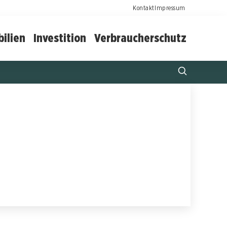
Kontakt
Impressum
ilien
Investition
Verbraucherschutz