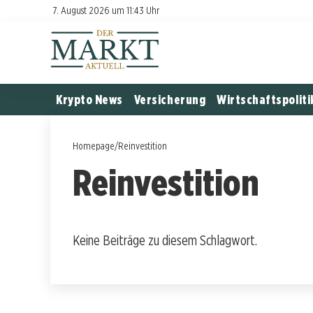
7. August 2026 um 11:43 Uhr
Krypto News
Versicherung
Wirtschaftspoliti
Homepage
/
Reinvestition
Reinvestition
Keine Beiträge zu diesem Schlagwort.