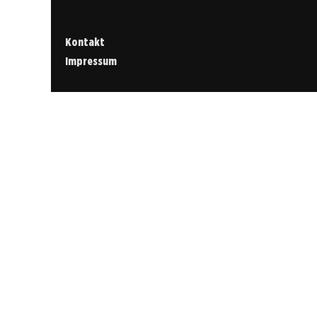
Kontakt
Impressum