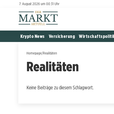
7. August 2026 um 00:31 Uhr
Krypto News
Versicherung
Wirtschaftspoliti
Homepage
/
Realitäten
Realitäten
Keine Beiträge zu diesem Schlagwort.