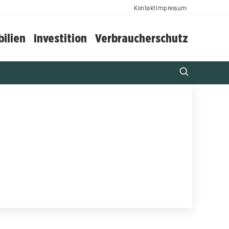
Kontakt
Impressum
ilien
Investition
Verbraucherschutz