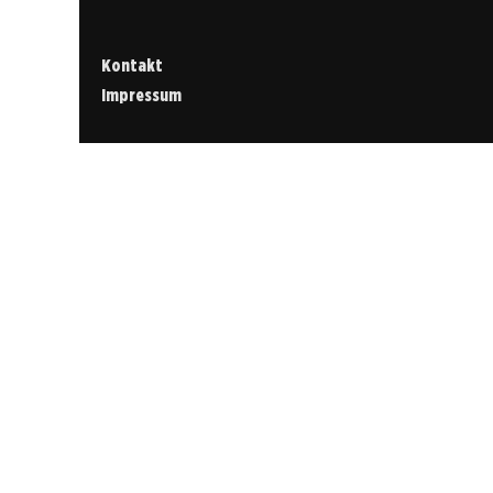
Kontakt
Impressum