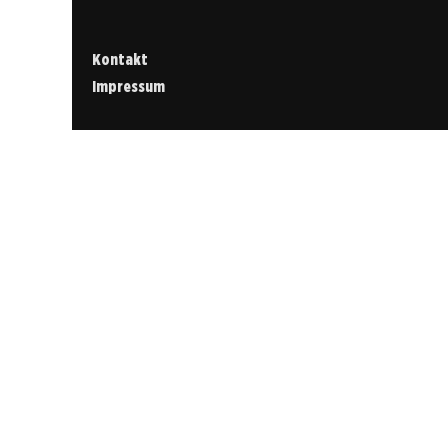
Kontakt
Impressum