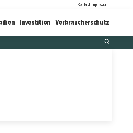
Kontakt
Impressum
ilien
Investition
Verbraucherschutz