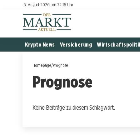
6. August 2026 um 22:16 Uhr
Krypto News
Versicherung
Wirtschaftspoliti
Homepage
/
Prognose
Prognose
Keine Beiträge zu diesem Schlagwort.