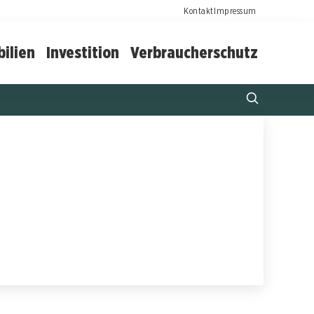
Kontakt
Impressum
ilien
Investition
Verbraucherschutz