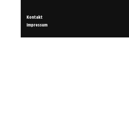
Kontakt
Impressum