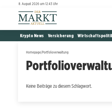
8. August 2026 um 12:43 Uhr
Krypto News
Versicherung
Wirtschaftspoliti
Homepage
/
Portfolioverwaltung
Portfolioverwalt
Keine Beiträge zu diesem Schlagwort.