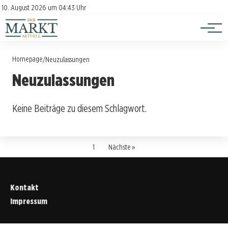
Investition
Kontakt
10. August 2026 um 04:43 Uhr
Impressum
Verbraucherschutz
Homepage
/
Neuzulassungen
Neuzulassungen
Keine Beiträge zu diesem Schlagwort.
1
Nächste »
Kontakt
Impressum