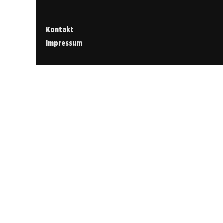
Kontakt
Impressum