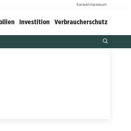
Kontakt
Impressum
ilien
Investition
Verbraucherschutz