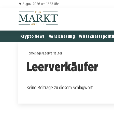
9. August 2026 um 12:38 Uhr
Krypto News
Versicherung
Wirtschaftspoliti
Homepage
/
Leerverkäufer
Leerverkäufer
Keine Beiträge zu diesem Schlagwort.