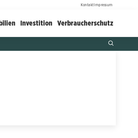
Kontakt
Impressum
ilien
Investition
Verbraucherschutz