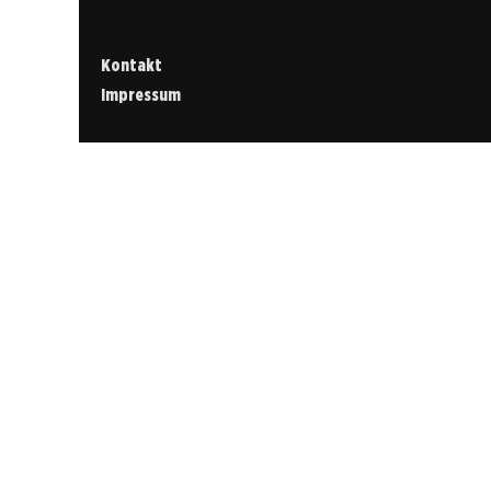
Kontakt
Impressum