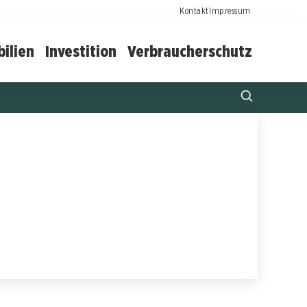
Kontakt
Impressum
ilien
Investition
Verbraucherschutz