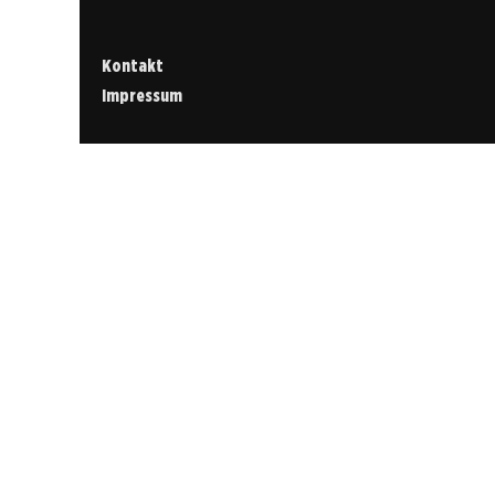
Kontakt
Impressum