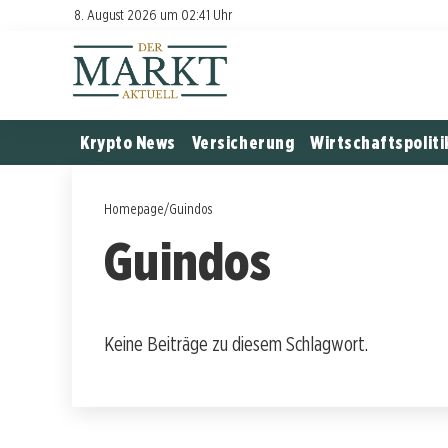
8. August 2026 um 02:41 Uhr
Krypto News
Versicherung
Wirtschaftspoliti
Homepage
/
Guindos
Guindos
Keine Beiträge zu diesem Schlagwort.