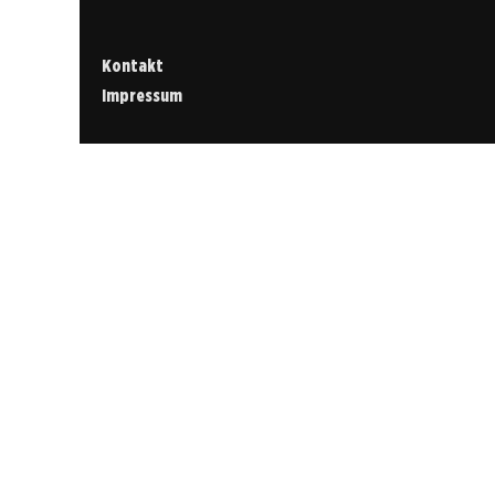
Kontakt
Impressum