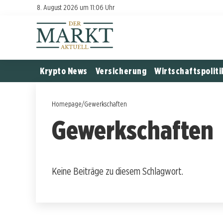
8. August 2026 um 11:06 Uhr
Krypto News
Versicherung
Wirtschaftspoliti
Homepage
/
Gewerkschaften
Gewerkschaften
Keine Beiträge zu diesem Schlagwort.