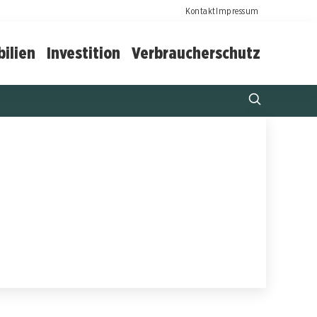
Kontakt
Impressum
ilien
Investition
Verbraucherschutz