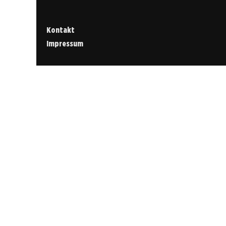
Kontakt
Impressum