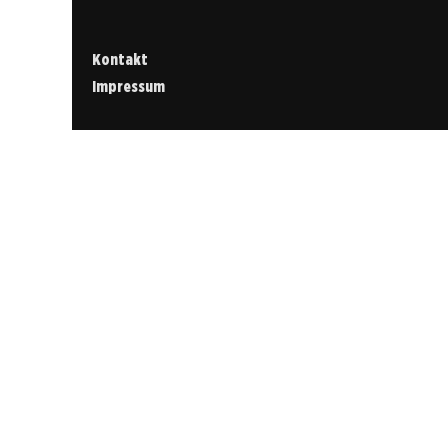
Kontakt
Impressum