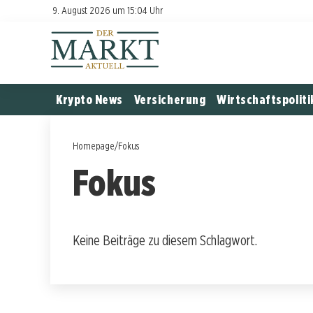
9. August 2026 um 15:04 Uhr
Krypto News
Versicherung
Wirtschaftspoliti
Homepage
/
Fokus
Fokus
Keine Beiträge zu diesem Schlagwort.