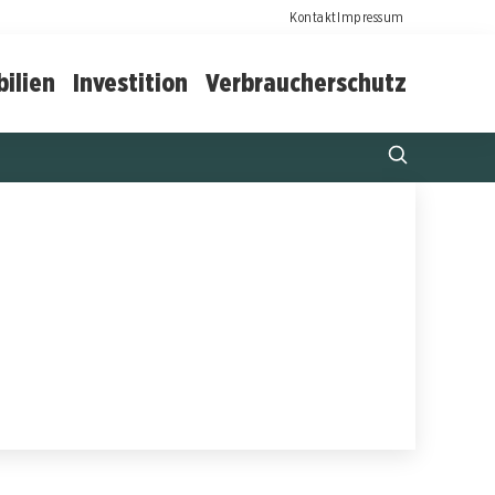
Kontakt
Impressum
ilien
Investition
Verbraucherschutz