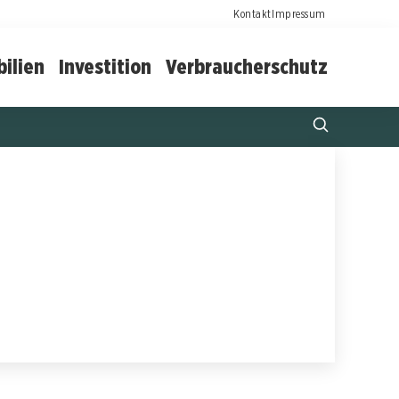
Kontakt
Impressum
ilien
Investition
Verbraucherschutz