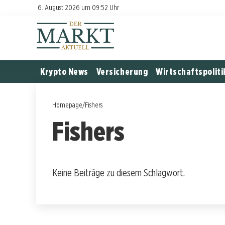
6. August 2026 um 09:52 Uhr
Krypto News
Versicherung
Wirtschaftspoliti
Homepage
/
Fishers
Fishers
Keine Beiträge zu diesem Schlagwort.