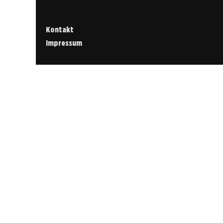
Kontakt
Impressum