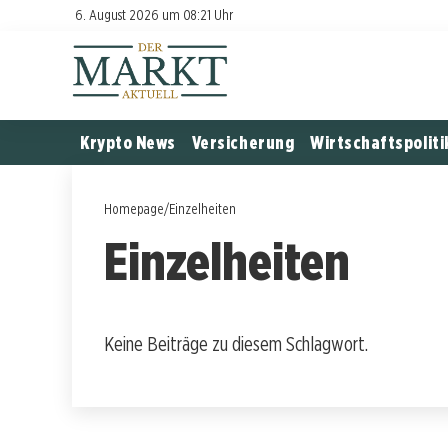
6. August 2026 um 08:21 Uhr
Krypto News
Versicherung
Wirtschaftspoliti
Homepage
/
Einzelheiten
Einzelheiten
Keine Beiträge zu diesem Schlagwort.