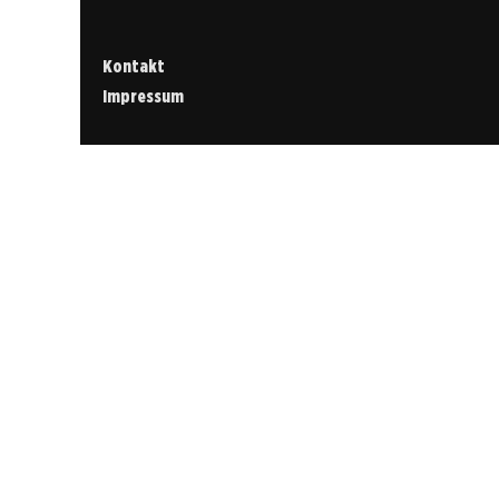
Kontakt
Impressum