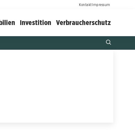
Kontakt
Impressum
ilien
Investition
Verbraucherschutz