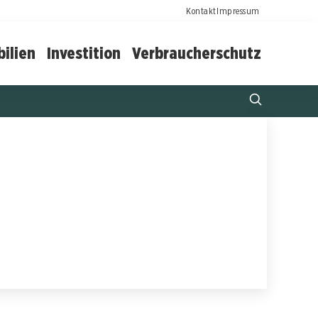
Kontakt
Impressum
ilien
Investition
Verbraucherschutz