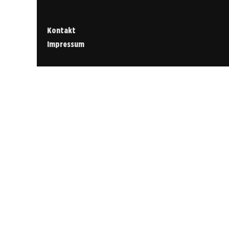
Kontakt
Impressum