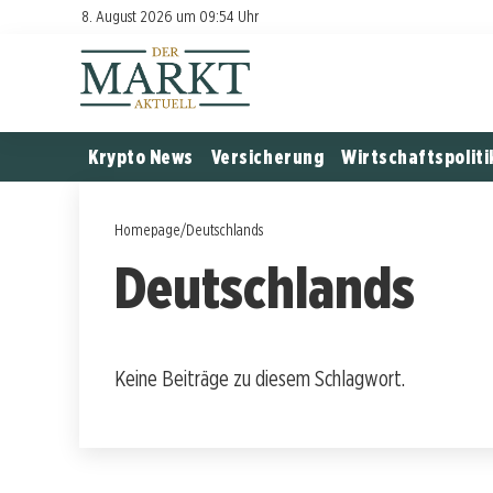
8. August 2026 um 09:54 Uhr
Krypto News
Versicherung
Wirtschaftspoliti
Homepage
/
Deutschlands
Deutschlands
Keine Beiträge zu diesem Schlagwort.