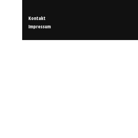
Kontakt
Impressum