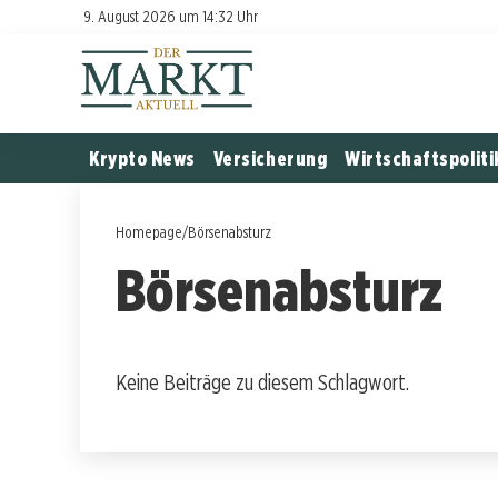
9. August 2026 um 14:32 Uhr
Krypto News
Versicherung
Wirtschaftspoliti
Homepage
/
Börsenabsturz
Börsenabsturz
Keine Beiträge zu diesem Schlagwort.