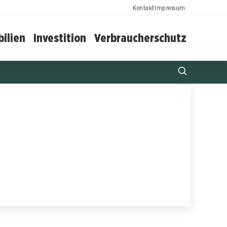
Kontakt
Impressum
ilien
Investition
Verbraucherschutz