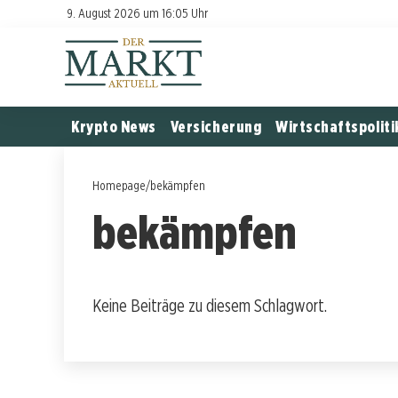
9. August 2026 um 16:05 Uhr
Krypto News
Versicherung
Wirtschaftspoliti
Homepage
/
bekämpfen
bekämpfen
Keine Beiträge zu diesem Schlagwort.