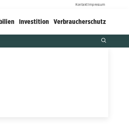
Kontakt
Impressum
ilien
Investition
Verbraucherschutz