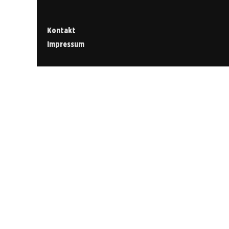
Kontakt
Impressum