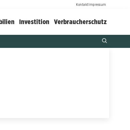
Kontakt
Impressum
ilien
Investition
Verbraucherschutz