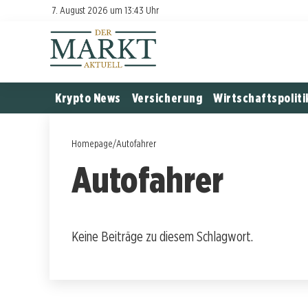
7. August 2026 um 13:43 Uhr
Krypto News
Versicherung
Wirtschaftspoliti
Homepage
/
Autofahrer
Autofahrer
Keine Beiträge zu diesem Schlagwort.