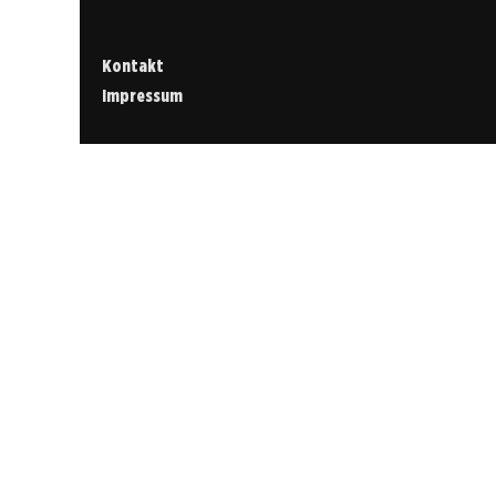
Kontakt
Impressum