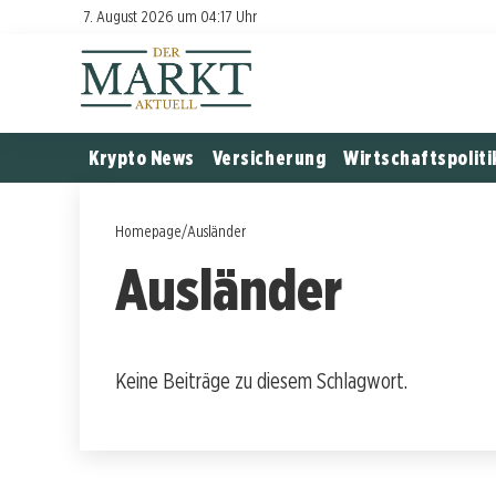
7. August 2026 um 04:17 Uhr
Krypto News
Versicherung
Wirtschaftspoliti
Homepage
/
Ausländer
Ausländer
Keine Beiträge zu diesem Schlagwort.