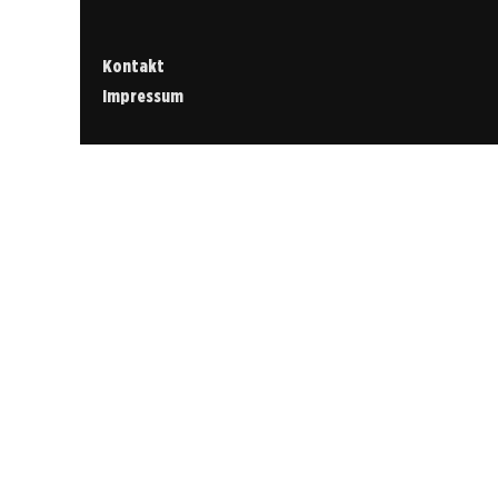
Kontakt
Impressum