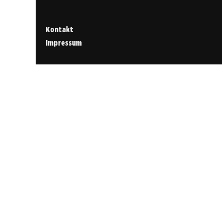
Kontakt
Impressum