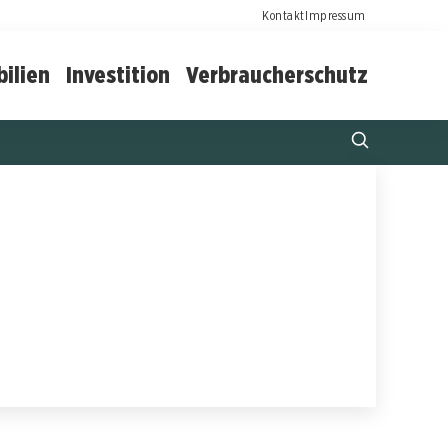
Kontakt
Impressum
ilien
Investition
Verbraucherschutz