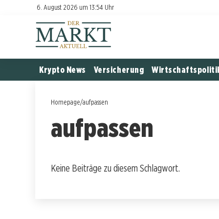
6. August 2026 um 13:54 Uhr
Krypto News
Versicherung
Wirtschaftspoliti
Homepage
/
aufpassen
aufpassen
Keine Beiträge zu diesem Schlagwort.