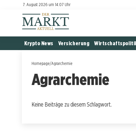
7. August 2026 um 14:07 Uhr
Krypto News
Versicherung
Wirtschaftspoliti
Homepage
/
Agrarchemie
Agrarchemie
Keine Beiträge zu diesem Schlagwort.