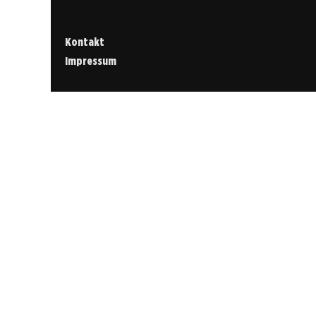
Kontakt
Impressum