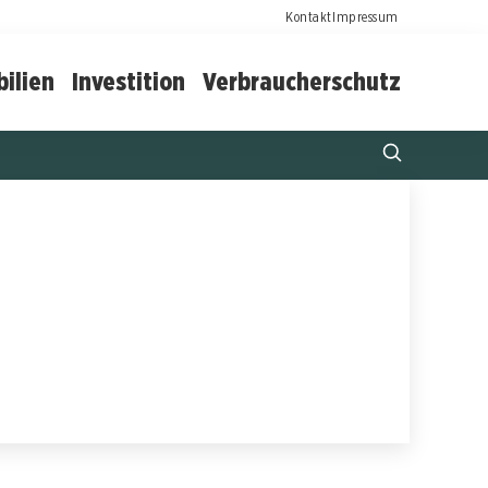
Kontakt
Impressum
ilien
Investition
Verbraucherschutz