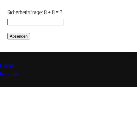
Sicherheitsfrage: 8 + 8 = ?
Absenden
Kontakt
Impressum