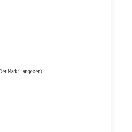
 Der Markt“ angeben)