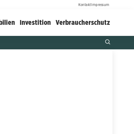
Kontakt
Impressum
ilien
Investition
Verbraucherschutz