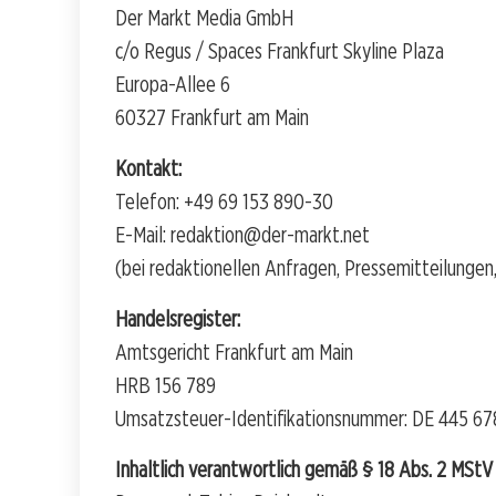
Der Markt Media GmbH
c/o Regus / Spaces Frankfurt Skyline Plaza
Europa-Allee 6
60327 Frankfurt am Main
Kontakt:
Telefon: +49 69 153 890-30
E-Mail: redaktion@der-markt.net
(bei redaktionellen Anfragen, Pressemitteilunge
Handelsregister:
Amtsgericht Frankfurt am Main
HRB 156 789
Umsatzsteuer-Identifikationsnummer: DE 445 67
Inhaltlich verantwortlich gemäß § 18 Abs. 2 MStV (