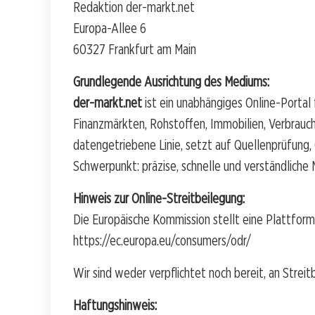
Redaktion der-markt.net
Europa-Allee 6
60327 Frankfurt am Main
Grundlegende Ausrichtung des Mediums:
der-markt.net
ist ein unabhängiges Online-Portal 
Finanzmärkten, Rohstoffen, Immobilien, Verbrauc
datengetriebene Linie, setzt auf Quellenprüfung, C
Schwerpunkt: präzise, schnelle und verständliche
Hinweis zur Online-Streitbeilegung:
Die Europäische Kommission stellt eine Plattform 
https://ec.europa.eu/consumers/odr/
Wir sind weder verpflichtet noch bereit, an Strei
Haftungshinweis: